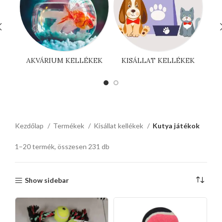
AKVÁRIUM KELLÉKEK
KISÁLLAT KELLÉKEK
Kezdőlap
Termékek
Kisállat kellékek
Kutya játékok
1–20 termék, összesen 231 db
Show sidebar