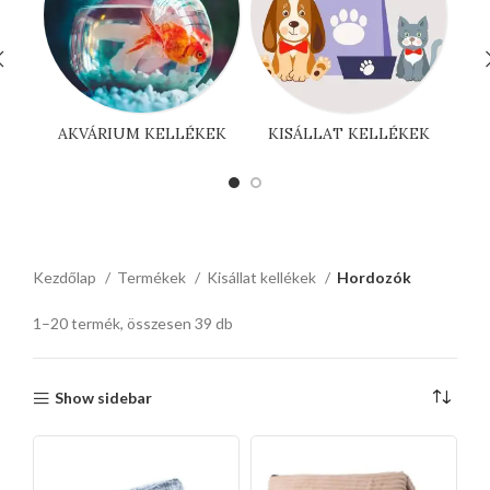
AKVÁRIUM KELLÉKEK
KISÁLLAT KELLÉKEK
Kezdőlap
Termékek
Kisállat kellékek
Hordozók
1–20 termék, összesen 39 db
Show sidebar