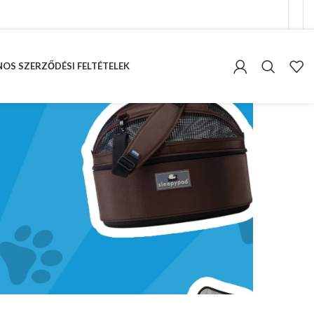
OS SZERZŐDÉSI FELTÉTELEK