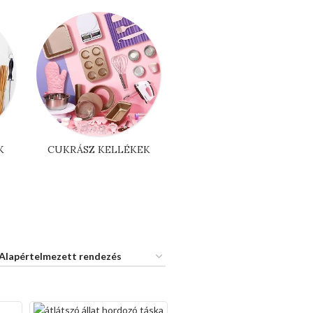
K
CUKRÁSZ KELLÉKEK