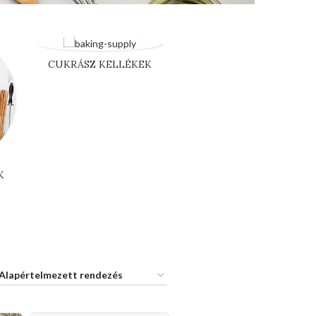
CUKRÁSZ KELLÉKEK
K