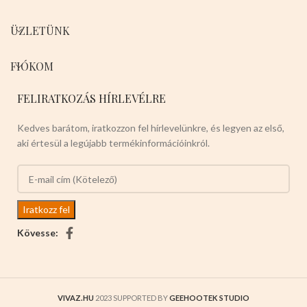
ÜZLETÜNK
FIÓKOM
FELIRATKOZÁS HÍRLEVÉLRE
Kedves barátom, iratkozzon fel hírlevelünkre, és legyen az első,
aki értesül a legújabb termékinformációinkról.
Kövesse:
VIVAZ.HU
2023 SUPPORTED BY
GEEHOOTEK STUDIO