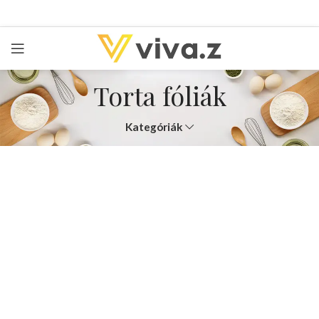
Torta fóliák
Kategóriák