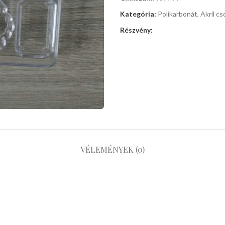
Kategória:
Polikarbonát, Akril cs
Részvény:
VÉLEMÉNYEK (0)