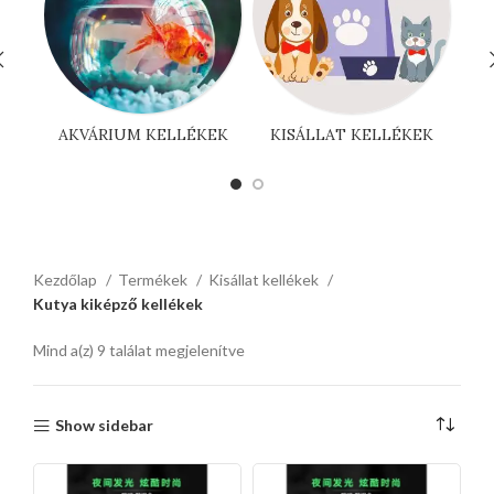
AKVÁRIUM KELLÉKEK
KISÁLLAT KELLÉKEK
Kezdőlap
Termékek
Kisállat kellékek
Kutya kiképző kellékek
Mind a(z) 9 találat megjelenítve
Show sidebar