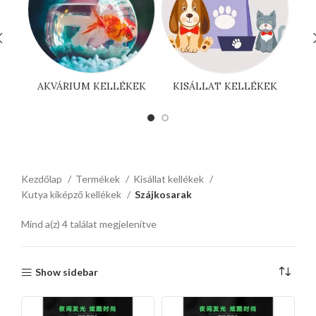
AKVÁRIUM KELLÉKEK
KISÁLLAT KELLÉKEK
Kezdőlap
Termékek
Kisállat kellékek
Kutya kiképző kellékek
Szájkosarak
Mind a(z) 4 találat megjelenítve
Show sidebar