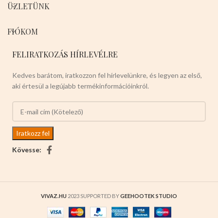
ÜZLETÜNK
FIÓKOM
FELIRATKOZÁS HÍRLEVÉLRE
Kedves barátom, iratkozzon fel hírlevelünkre, és legyen az első,
aki értesül a legújabb termékinformációinkról.
Kövesse:
VIVAZ.HU
2023 SUPPORTED BY
GEEHOOTEK STUDIO