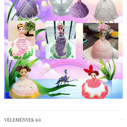
VÉLEMÉNYEK (0)