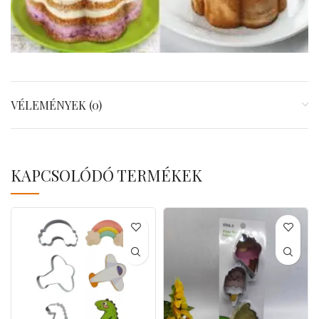
VÉLEMÉNYEK (0)
KAPCSOLÓDÓ TERMÉKEK