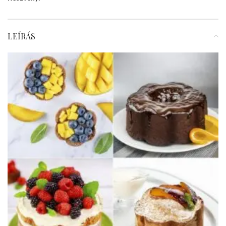
LEÍRÁS