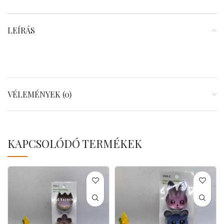
LEÍRÁS
VÉLEMÉNYEK (0)
KAPCSOLÓDÓ TERMÉKEK