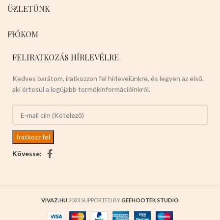
ÜZLETÜNK
FIÓKOM
FELIRATKOZÁS HÍRLEVÉLRE
Kedves barátom, iratkozzon fel hírlevelünkre, és legyen az első,
aki értesül a legújabb termékinformációinkról.
Kövesse:
VIVAZ.HU
2023 SUPPORTED BY
GEEHOOTEK STUDIO