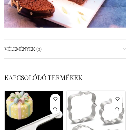
VÉLEMÉNYEK (0)
KAPCSOLÓDÓ TERMÉKEK