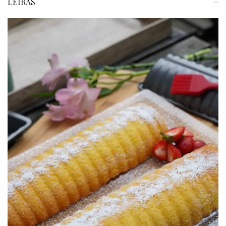
LEÍRÁS