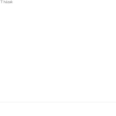
T házak