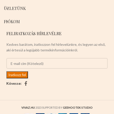
ÜZLETÜNK
FIÓKOM
FELIRATKOZÁS HÍRLEVÉLRE
Kedves barátom, iratkozzon fel hírlevelünkre, és legyen az első,
aki értesül a legújabb termékinformációinkról.
Kövesse:
VIVAZ.HU
2023 SUPPORTED BY
GEEHOOTEK STUDIO