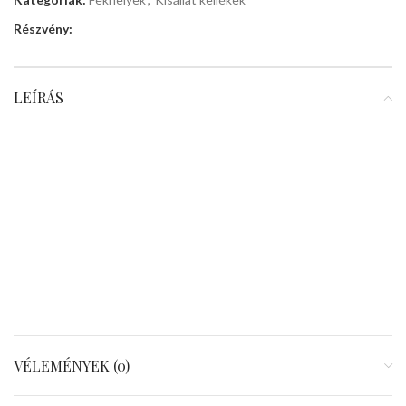
Részvény:
LEÍRÁS
VÉLEMÉNYEK (0)