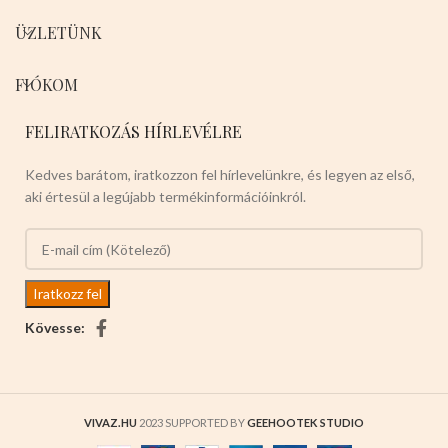
ÜZLETÜNK
FIÓKOM
FELIRATKOZÁS HÍRLEVÉLRE
Kedves barátom, iratkozzon fel hírlevelünkre, és legyen az első,
aki értesül a legújabb termékinformációinkról.
Kövesse:
VIVAZ.HU
2023 SUPPORTED BY
GEEHOOTEK STUDIO