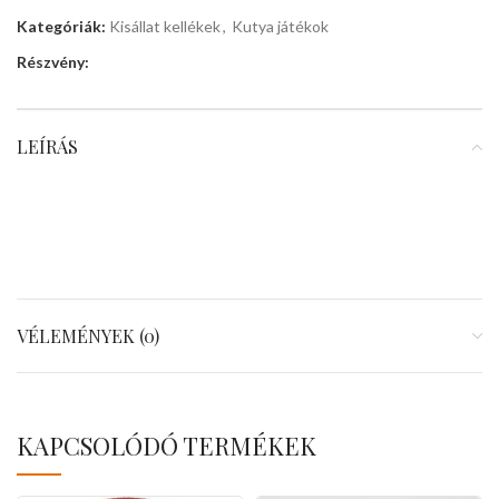
Kategóriák:
Kisállat kellékek
,
Kutya játékok
Részvény:
LEÍRÁS
VÉLEMÉNYEK (0)
KAPCSOLÓDÓ TERMÉKEK