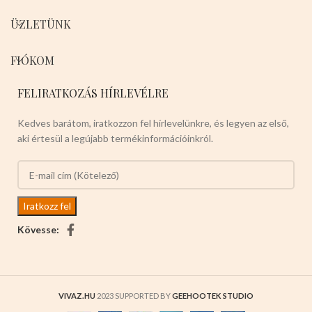
ÜZLETÜNK
FIÓKOM
FELIRATKOZÁS HÍRLEVÉLRE
Kedves barátom, iratkozzon fel hírlevelünkre, és legyen az első,
aki értesül a legújabb termékinformációinkról.
Kövesse:
VIVAZ.HU
2023 SUPPORTED BY
GEEHOOTEK STUDIO