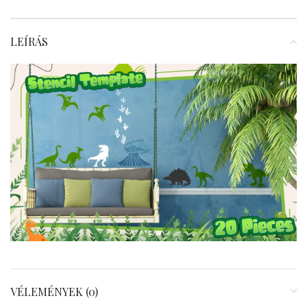
LEÍRÁS
VÉLEMÉNYEK (0)