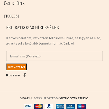
ÜZLETÜNK
FIÓKOM
FELIRATKOZÁS HÍRLEVÉLRE
Kedves barátom, iratkozzon fel hírlevelünkre, és legyen az első,
aki értesül a legújabb termékinformációinkról.
Kövesse:
VIVAZ.HU
2023 SUPPORTED BY
GEEHOOTEK STUDIO