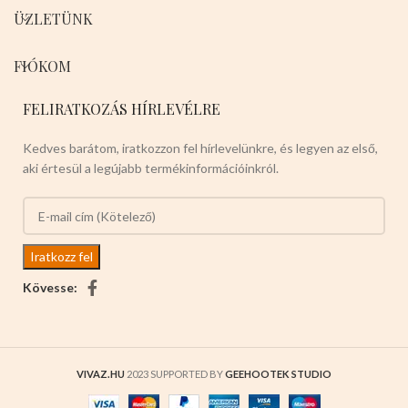
ÜZLETÜNK
FIÓKOM
FELIRATKOZÁS HÍRLEVÉLRE
Kedves barátom, iratkozzon fel hírlevelünkre, és legyen az első,
aki értesül a legújabb termékinformációinkról.
Kövesse:
VIVAZ.HU
2023 SUPPORTED BY
GEEHOOTEK STUDIO