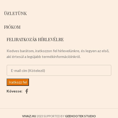
ÜZLETÜNK
FIÓKOM
FELIRATKOZÁS HÍRLEVÉLRE
Kedves barátom, iratkozzon fel hírlevelünkre, és legyen az első,
aki értesül a legújabb termékinformációinkról.
Kövesse:
VIVAZ.HU
2023 SUPPORTED BY
GEEHOOTEK STUDIO