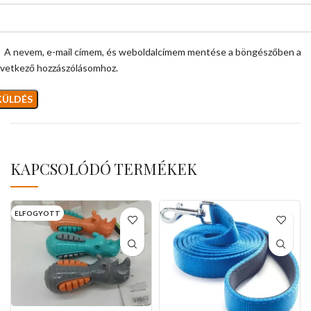
A nevem, e-mail címem, és weboldalcímem mentése a böngészőben a
vetkező hozzászólásomhoz.
KAPCSOLÓDÓ TERMÉKEK
ELFOGYOTT