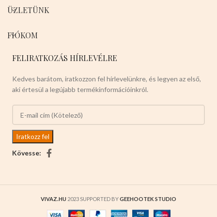
ÜZLETÜNK
FIÓKOM
FELIRATKOZÁS HÍRLEVÉLRE
Kedves barátom, iratkozzon fel hírlevelünkre, és legyen az első,
aki értesül a legújabb termékinformációinkról.
Kövesse:
VIVAZ.HU
2023 SUPPORTED BY
GEEHOOTEK STUDIO