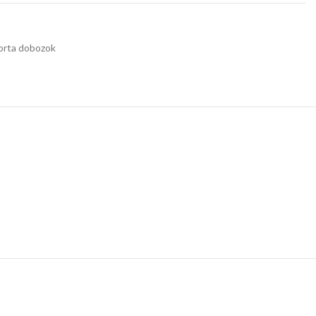
orta dobozok