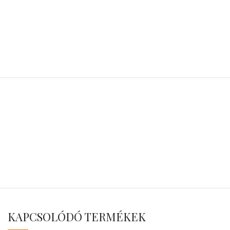
KAPCSOLÓDÓ TERMÉKEK