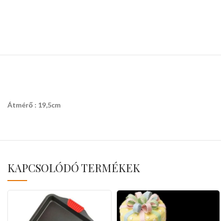
Átmérő : 19,5cm
KAPCSOLÓDÓ TERMÉKEK