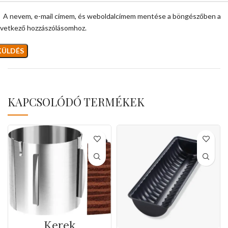
A nevem, e-mail címem, és weboldalcímem mentése a böngészőben a
vetkező hozzászólásomhoz.
KAPCSOLÓDÓ TERMÉKEK
Kerek