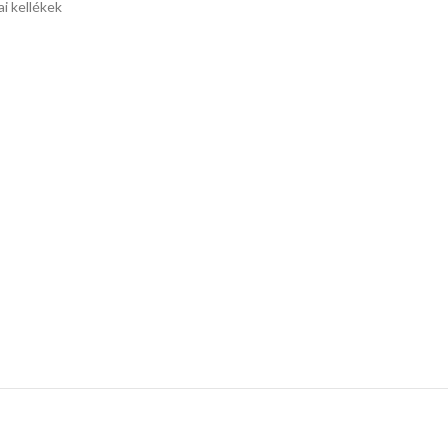
i kellékek