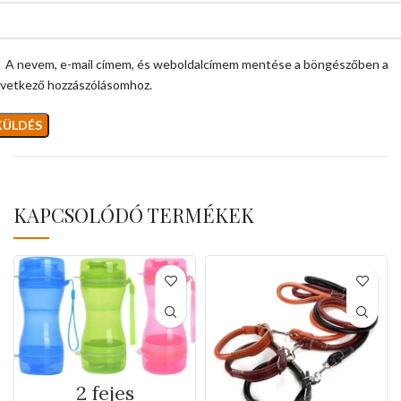
A nevem, e-mail címem, és weboldalcímem mentése a böngészőben a
vetkező hozzászólásomhoz.
KAPCSOLÓDÓ TERMÉKEK
2 fejes