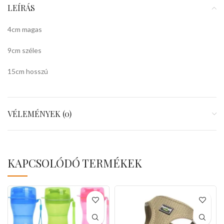
LEÍRÁS
4cm magas
9cm széles
15cm hosszú
VÉLEMÉNYEK (0)
KAPCSOLÓDÓ TERMÉKEK