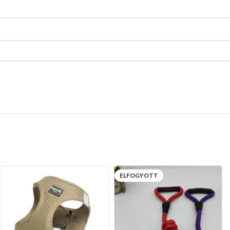
ELFOGYOTT