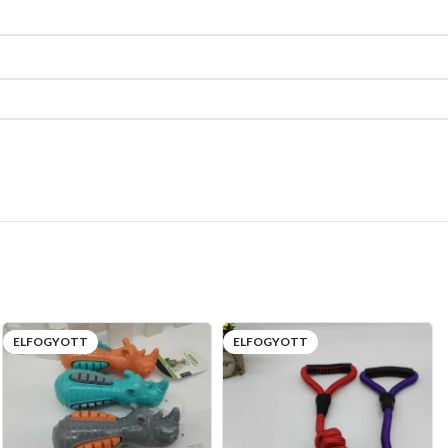
ELFOGYOTT
ELFOGYOTT