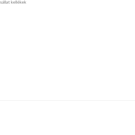
sállat kellékek