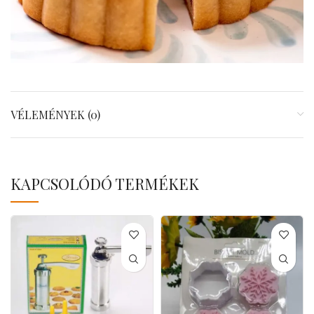
VÉLEMÉNYEK (0)
KAPCSOLÓDÓ TERMÉKEK