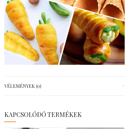
VÉLEMÉNYEK (0)
KAPCSOLÓDÓ TERMÉKEK