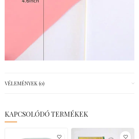
VÉLEMÉNYEK (0)
KAPCSOLÓDÓ TERMÉKEK