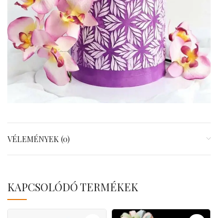
VÉLEMÉNYEK (0)
KAPCSOLÓDÓ TERMÉKEK