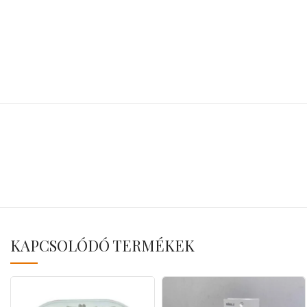
KAPCSOLÓDÓ TERMÉKEK