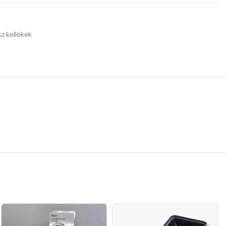
z kellékek