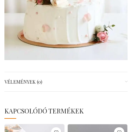
VÉLEMÉNYEK (0)
KAPCSOLÓDÓ TERMÉKEK