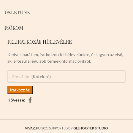
ÜZLETÜNK
FIÓKOM
FELIRATKOZÁS HÍRLEVÉLRE
Kedves barátom, iratkozzon fel hírlevelünkre, és legyen az első,
aki értesül a legújabb termékinformációinkról.
Kövesse:
VIVAZ.HU
2023 SUPPORTED BY
GEEHOOTEK STUDIO