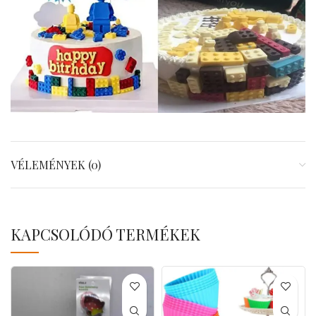
VÉLEMÉNYEK (0)
KAPCSOLÓDÓ TERMÉKEK