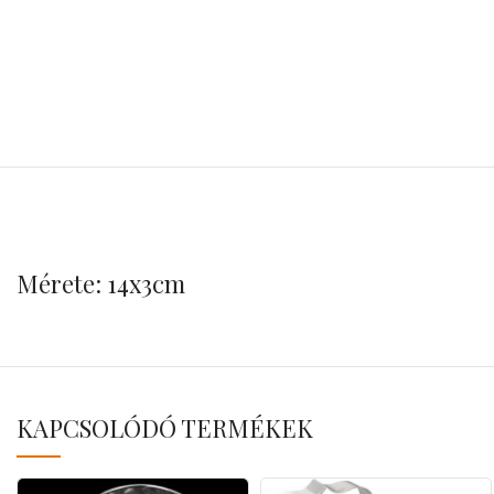
Mérete: 14x3cm
KAPCSOLÓDÓ TERMÉKEK