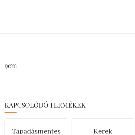
9cm
KAPCSOLÓDÓ TERMÉKEK
Tapadásmentes
Kerek