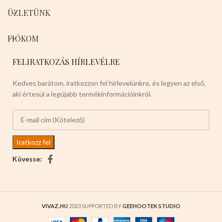
ÜZLETÜNK
FIÓKOM
FELIRATKOZÁS HÍRLEVÉLRE
Kedves barátom, iratkozzon fel hírlevelünkre, és legyen az első,
aki értesül a legújabb termékinformációinkról.
Kövesse:
VIVAZ.HU
2023 SUPPORTED BY
GEEHOOTEK STUDIO