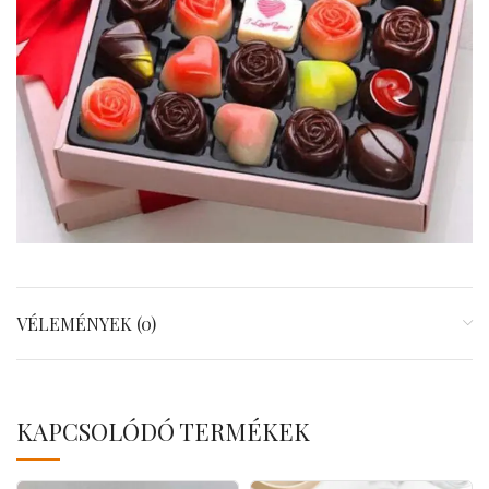
VÉLEMÉNYEK (0)
KAPCSOLÓDÓ TERMÉKEK