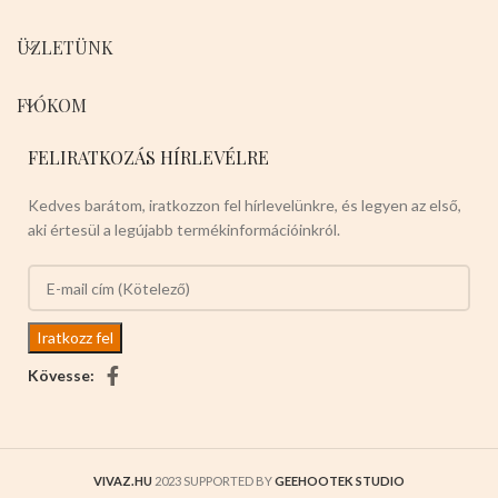
ÜZLETÜNK
FIÓKOM
FELIRATKOZÁS HÍRLEVÉLRE
Kedves barátom, iratkozzon fel hírlevelünkre, és legyen az első,
aki értesül a legújabb termékinformációinkról.
Kövesse:
VIVAZ.HU
2023 SUPPORTED BY
GEEHOOTEK STUDIO