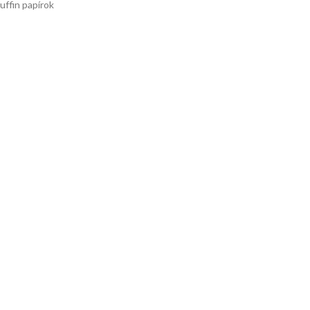
uffin papírok