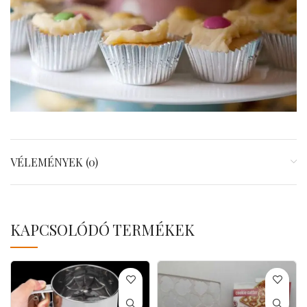
VÉLEMÉNYEK (0)
KAPCSOLÓDÓ TERMÉKEK